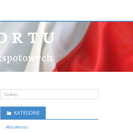
ORTU
ekspotowych
KATEGORIE
Aktualności