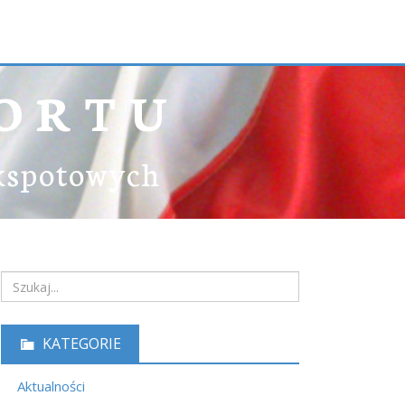
ORTU
ekspotowych
KATEGORIE
Aktualności