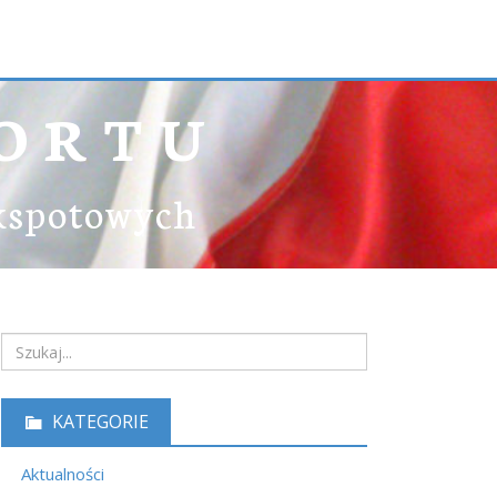
ORTU
ekspotowych
KATEGORIE
Aktualności