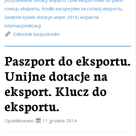
rowoju eksportu
,
środki europejskie na rozwój eksportu
,
świętokrzyskie dotacje unijne 2016
,
wsparcie
internacjonalizacji
Odnośnik bezpośredni
Paszport do eksportu.
Unijne dotacje na
eksport. Klucz do
eksportu.
Opublikowano
11 grudnia 2014