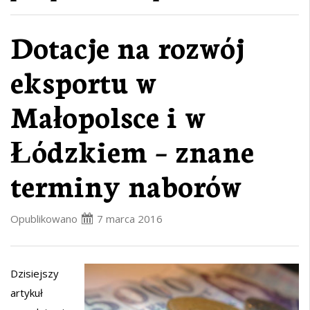
Dotacje na rozwój
eksportu w
Małopolsce i w
Łódzkiem – znane
terminy naborów
Opublikowano
7 marca 2016
Dzisiejszy
artykuł