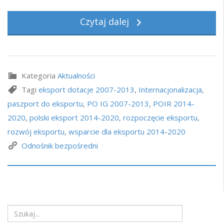
Czytaj dalej
Kategoria
Aktualności
Tagi
eksport dotacje 2007-2013
,
Internacjonalizacja
,
paszport do eksportu
,
PO IG 2007-2013
,
POIR 2014-
2020
,
polski eksport 2014-2020
,
rozpoczęcie eksportu
,
rozwój eksportu
,
wsparcie dla eksportu 2014-2020
Odnośnik bezpośredni