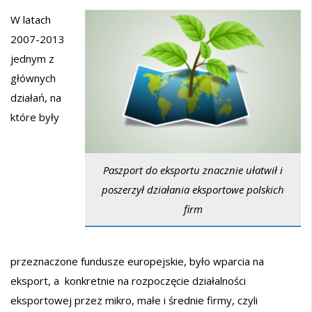
W latach
2007-2013
jednym z
głównych
działań, na
które były
Paszport do eksportu znacznie ułatwił i
poszerzył działania eksportowe polskich
firm
przeznaczone fundusze europejskie, było wparcia na
eksport, a konkretnie na rozpoczęcie działalności
eksportowej przez mikro, małe i średnie firmy, czyli