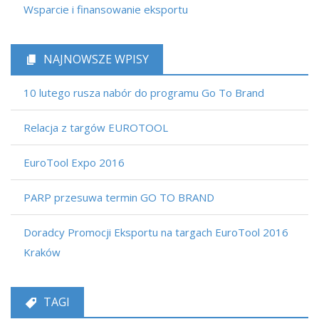
Wsparcie i finansowanie eksportu
NAJNOWSZE WPISY
10 lutego rusza nabór do programu Go To Brand
Relacja z targów EUROTOOL
EuroTool Expo 2016
PARP przesuwa termin GO TO BRAND
Doradcy Promocji Eksportu na targach EuroTool 2016
Kraków
TAGI