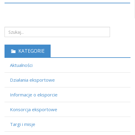
KATEGORIE
Aktualności
Działania eksportowe
Informacje o eksporcie
Konsorcja eksportowe
Targi i misje