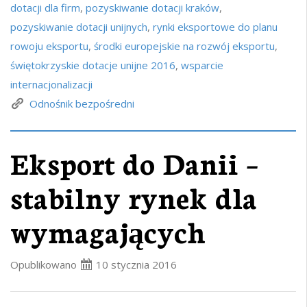
dotacji dla firm
,
pozyskiwanie dotacji kraków
,
pozyskiwanie dotacji unijnych
,
rynki eksportowe do planu
rowoju eksportu
,
środki europejskie na rozwój eksportu
,
świętokrzyskie dotacje unijne 2016
,
wsparcie
internacjonalizacji
Odnośnik bezpośredni
Eksport do Danii –
stabilny rynek dla
wymagających
Opublikowano
10 stycznia 2016