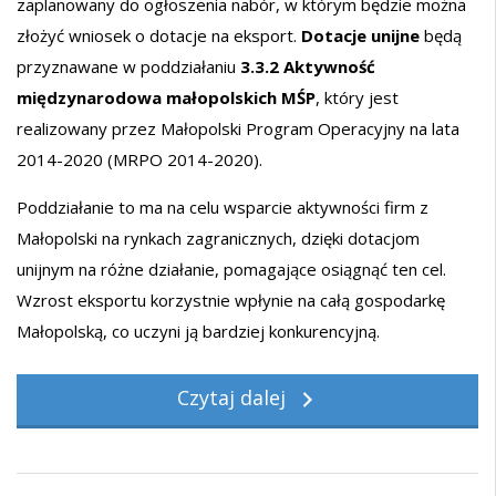
zaplanowany do ogłoszenia nabór, w którym będzie można
złożyć wniosek o dotacje na eksport.
Dotacje unijne
będą
przyznawane w poddziałaniu
3.3.2 Aktywność
międzynarodowa małopolskich MŚP
, który jest
realizowany przez Małopolski Program Operacyjny na lata
2014-2020 (MRPO 2014-2020).
Poddziałanie to ma na celu wsparcie aktywności firm z
Małopolski na rynkach zagranicznych, dzięki dotacjom
unijnym na różne działanie, pomagające osiągnąć ten cel.
Wzrost eksportu korzystnie wpłynie na całą gospodarkę
Małopolską, co uczyni ją bardziej konkurencyjną.
Czytaj dalej