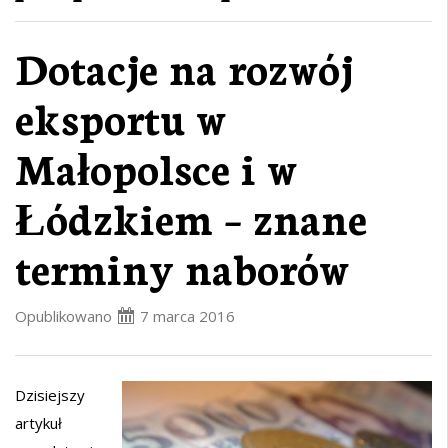
Dotacje na rozwój
eksportu w
Małopolsce i w
Łódzkiem – znane
terminy naborów
Opublikowano
7 marca 2016
Dzisiejszy
artykuł