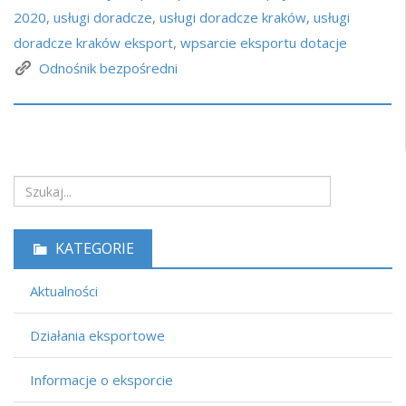
2020
,
usługi doradcze
,
usługi doradcze kraków
,
usługi
doradcze kraków eksport
,
wpsarcie eksportu dotacje
Odnośnik bezpośredni
KATEGORIE
Aktualności
Działania eksportowe
Informacje o eksporcie