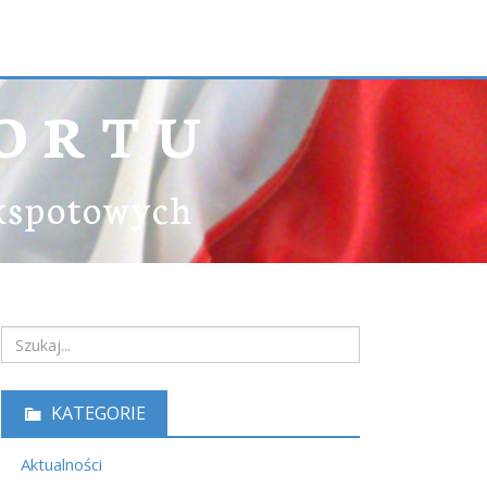
ORTU
ekspotowych
KATEGORIE
Aktualności