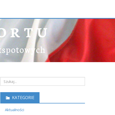
ORTU
ekspotowych
KATEGORIE
Aktualności