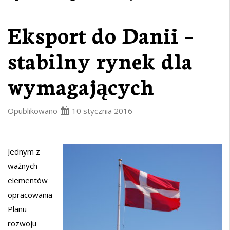
Eksport do Danii –
stabilny rynek dla
wymagających
Opublikowano
10 stycznia 2016
Jednym z
ważnych
elementów
opracowania
Planu
rozwoju