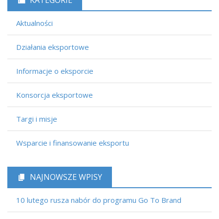
Aktualności
Działania eksportowe
Informacje o eksporcie
Konsorcja eksportowe
Targi i misje
Wsparcie i finansowanie eksportu
NAJNOWSZE WPISY
10 lutego rusza nabór do programu Go To Brand