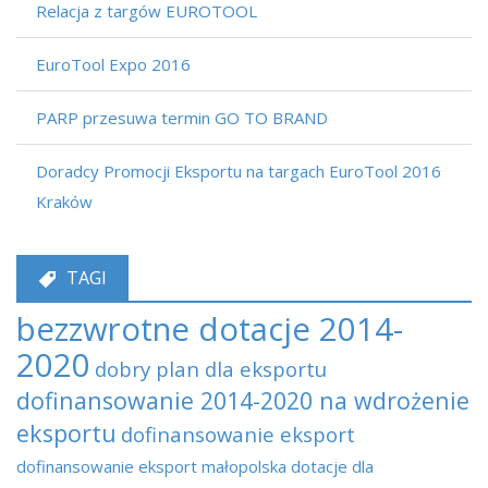
Relacja z targów EUROTOOL
EuroTool Expo 2016
PARP przesuwa termin GO TO BRAND
Doradcy Promocji Eksportu na targach EuroTool 2016
Kraków
TAGI
bezzwrotne dotacje 2014-
2020
dobry plan dla eksportu
dofinansowanie 2014-2020 na wdrożenie
eksportu
dofinansowanie eksport
dofinansowanie eksport małopolska
dotacje dla